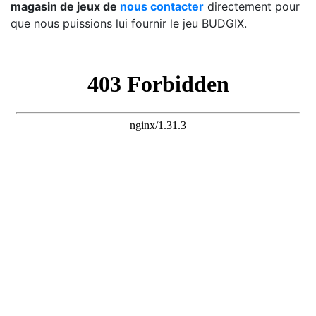
magasin de jeux de
nous contacter
directement pour
que nous puissions lui fournir le jeu BUDGIX.