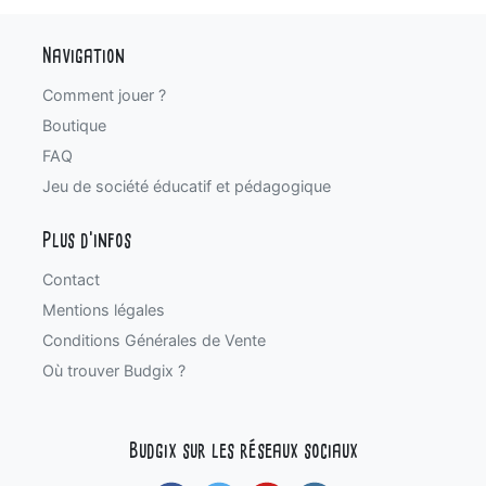
Navigation
Comment jouer ?
Boutique
FAQ
Jeu de société éducatif et pédagogique
Plus d'infos
Contact
Mentions légales
Conditions Générales de Vente
Où trouver Budgix ?
Budgix sur les réseaux sociaux