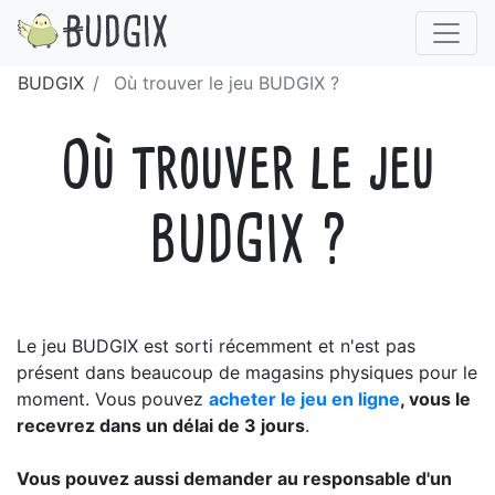
BUDGIX
Où trouver le jeu BUDGIX ?
Où trouver le jeu
BUDGIX ?
Le jeu BUDGIX est sorti récemment et n'est pas
présent dans beaucoup de magasins physiques pour le
moment. Vous pouvez
acheter le jeu en ligne
, vous le
recevrez dans un délai de 3 jours
.
Vous pouvez aussi demander au responsable d'un