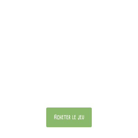
Acheter le jeu