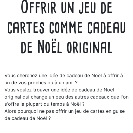
Offrir un jeu de
cartes comme cadeau
de Noël original
Vous cherchez une idée de cadeau de Noël à offrir à
un de vos proches ou à un ami ?
Vous voulez trouver une idée de cadeau de Noël
original qui change un peu des autres cadeaux que l'on
s'offre la plupart du temps à Noël ?
Alors pourquoi ne pas offrir un jeu de cartes en guise
de cadeau de Noël ?