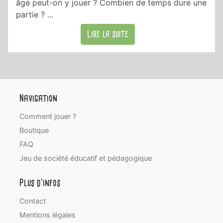
âge peut-on y jouer ? Combien de temps dure une
partie ? ...
Lire la suite
Navigation
Comment jouer ?
Boutique
FAQ
Jeu de société éducatif et pédagogique
Plus d'infos
Contact
Mentions légales