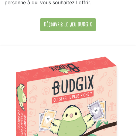
personne à qui vous souhaitez l'offrir.
Découvrir le jeu BUDGIX