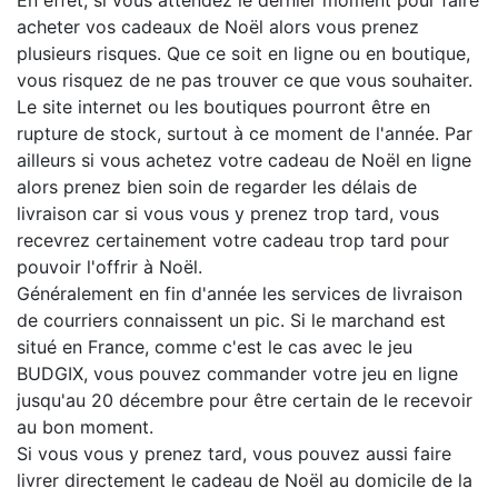
acheter vos cadeaux de Noël alors vous prenez
plusieurs risques. Que ce soit en ligne ou en boutique,
vous risquez de ne pas trouver ce que vous souhaiter.
Le site internet ou les boutiques pourront être en
rupture de stock, surtout à ce moment de l'année. Par
ailleurs si vous achetez votre cadeau de Noël en ligne
alors prenez bien soin de regarder les délais de
livraison car si vous vous y prenez trop tard, vous
recevrez certainement votre cadeau trop tard pour
pouvoir l'offrir à Noël.
Généralement en fin d'année les services de livraison
de courriers connaissent un pic. Si le marchand est
situé en France, comme c'est le cas avec le jeu
BUDGIX, vous pouvez commander votre jeu en ligne
jusqu'au 20 décembre pour être certain de le recevoir
au bon moment.
Si vous vous y prenez tard, vous pouvez aussi faire
livrer directement le cadeau de Noël au domicile de la