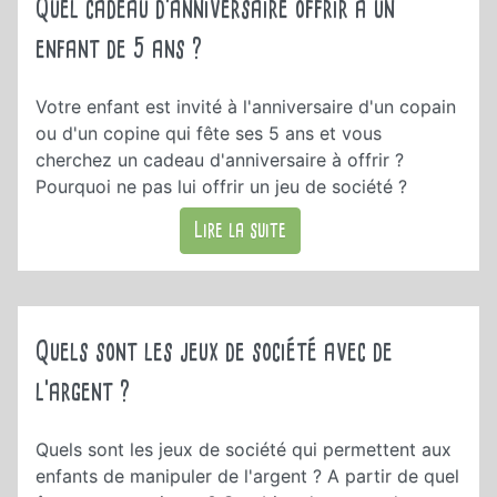
Quel cadeau d'anniversaire offrir à un
enfant de 5 ans ?
Votre enfant est invité à l'anniversaire d'un copain
ou d'un copine qui fête ses 5 ans et vous
cherchez un cadeau d'anniversaire à offrir ?
Pourquoi ne pas lui offrir un jeu de société ?
Lire la suite
Quels sont les jeux de société avec de
l'argent ?
Quels sont les jeux de société qui permettent aux
enfants de manipuler de l'argent ? A partir de quel