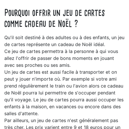
Pourquoi offrir un jeu de cartes
comme cadeau de Noël ?
Qu'il soit destiné à des adultes ou à des enfants, un jeu
de cartes représente un cadeau de Noël idéal.
Ce jeu de cartes permettra à la personne à qui vous
allez l'offrir de passer de bons moments en jouant
avec ses proches ou ses amis.
Un jeu de cartes est aussi facile à transporter et on
peut y jouer n'importe où. Par exemple si votre ami
prend régulièrement le train ou l'avion alors ce cadeau
de Noël pourra lui permettre de s'occuper pendant
qu'il voyage. Le jeu de cartes pourra aussi occuper les
enfants à la maison, en vacances ou encore dans des
salles d'attente.
Par ailleurs, un jeu de cartes n'est généralement pas
très cher. Les prix varient entre 9 et 18 euros pour un