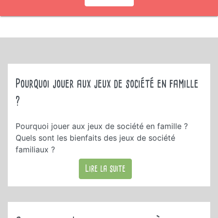
Pourquoi jouer aux jeux de société en famille
?
Pourquoi jouer aux jeux de société en famille ?
Quels sont les bienfaits des jeux de société
familiaux ?
Lire la suite