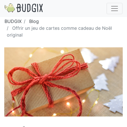
BUDGIX
Blog
Offrir un jeu de cartes comme cadeau de Noël
original