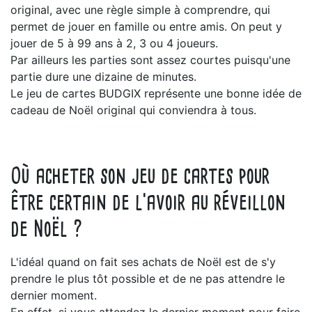
original, avec une règle simple à comprendre, qui
permet de jouer en famille ou entre amis. On peut y
jouer de 5 à 99 ans à 2, 3 ou 4 joueurs.
Par ailleurs les parties sont assez courtes puisqu'une
partie dure une dizaine de minutes.
Le jeu de cartes BUDGIX représente une bonne idée de
cadeau de Noël original qui conviendra à tous.
Où acheter son jeu de cartes pour
être certain de l'avoir au réveillon
de Noël ?
L'idéal quand on fait ses achats de Noël est de s'y
prendre le plus tôt possible et de ne pas attendre le
dernier moment.
En effet, si vous attendez le dernier moment pour faire