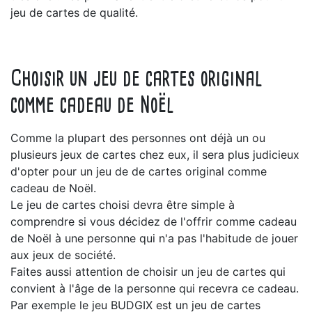
jeu de cartes de qualité.
Choisir un jeu de cartes original
comme cadeau de Noël
Comme la plupart des personnes ont déjà un ou
plusieurs jeux de cartes chez eux, il sera plus judicieux
d'opter pour un jeu de de cartes original comme
cadeau de Noël.
Le jeu de cartes choisi devra être simple à
comprendre si vous décidez de l'offrir comme cadeau
de Noël à une personne qui n'a pas l'habitude de jouer
aux jeux de société.
Faites aussi attention de choisir un jeu de cartes qui
convient à l'âge de la personne qui recevra ce cadeau.
Par exemple le jeu BUDGIX est un jeu de cartes