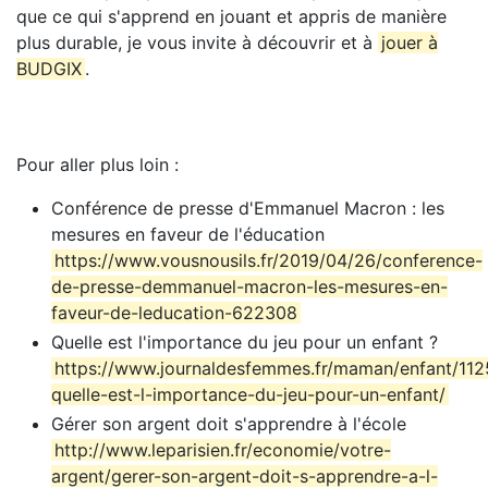
que ce qui s'apprend en jouant et appris de manière
plus durable, je vous invite à découvrir et à
jouer à
BUDGIX
.
Pour aller plus loin :
Conférence de presse d'Emmanuel Macron : les
mesures en faveur de l'éducation
https://www.vousnousils.fr/2019/04/26/conference-
de-presse-demmanuel-macron-les-mesures-en-
faveur-de-leducation-622308
Quelle est l'importance du jeu pour un enfant ?
https://www.journaldesfemmes.fr/maman/enfant/11
quelle-est-l-importance-du-jeu-pour-un-enfant/
Gérer son argent doit s'apprendre à l'école
http://www.leparisien.fr/economie/votre-
argent/gerer-son-argent-doit-s-apprendre-a-l-