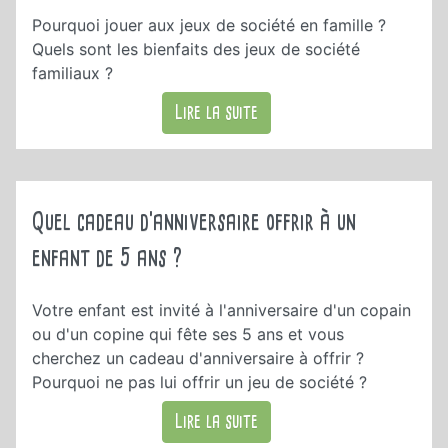
Pourquoi jouer aux jeux de société en famille ?
Quels sont les bienfaits des jeux de société
familiaux ?
Lire la suite
Quel cadeau d'anniversaire offrir à un
enfant de 5 ans ?
Votre enfant est invité à l'anniversaire d'un copain
ou d'un copine qui fête ses 5 ans et vous
cherchez un cadeau d'anniversaire à offrir ?
Pourquoi ne pas lui offrir un jeu de société ?
Lire la suite