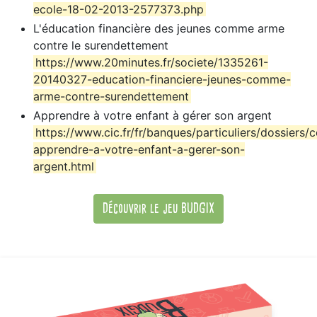
ecole-18-02-2013-2577373.php
L'éducation financière des jeunes comme arme
contre le surendettement
https://www.20minutes.fr/societe/1335261-
20140327-education-financiere-jeunes-comme-
arme-contre-surendettement
Apprendre à votre enfant à gérer son argent
https://www.cic.fr/fr/banques/particuliers/dossiers
apprendre-a-votre-enfant-a-gerer-son-
argent.html
Découvrir le jeu BUDGIX