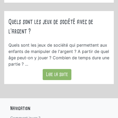
Quels sont les jeux de société avec de
l'argent ?
Quels sont les jeux de société qui permettent aux
enfants de manipuler de l'argent ? A partir de quel
âge peut-on y jouer ? Combien de temps dure une
partie ? ...
Lire la suite
Navigation
Comment jouer ?