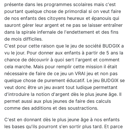
présente dans les programmes scolaires mais c'est
pourtant quelque chose de primordial si on veut faire
de nos enfants des citoyens heureux et épanouis qui
sauront gérer leur argent et ne pas se laisser entraîner
dans la spirale infernale de l'endettement et des fins
de mois difficiles.
C'est pour cette raison que le jeu de société BUDGIX a
vu le jour. Pour donner aux enfants à partir de 5 ans la
chance de découvrir à quoi sert l'argent et comment
cela marche. Mais pour remplir cette mission il était
nécessaire de faire de ce jeu un VRAI jeu et non pas
quelque chose de purement éducatif. Le jeu BUDGIX se
veut donc être un jeu avant tout ludique permettant
d'introduire la notion d'argent dès le plus jeune âge. Il
permet aussi aux plus jeunes de faire des calculs
comme des additions et des soustractions.
C'est en donnant dès le plus jeune âge à nos enfants
les bases qu'ils pourront s'en sortir plus tard. Et parce