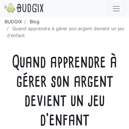
BUDGIX
Blog
Quand apprendre à gérer son argent devient un jeu
d'enfant
Quand apprendre à
gérer son argent
devient un jeu
d'enfant