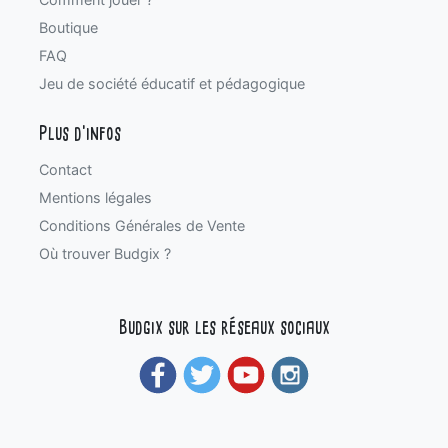
Boutique
FAQ
Jeu de société éducatif et pédagogique
Plus d'infos
Contact
Mentions légales
Conditions Générales de Vente
Où trouver Budgix ?
Budgix sur les réseaux sociaux