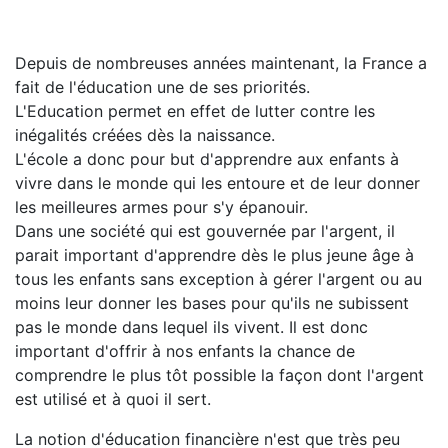
Depuis de nombreuses années maintenant, la France a
fait de l'éducation une de ses priorités.
L'Education permet en effet de lutter contre les
inégalités créées dès la naissance.
L'école a donc pour but d'apprendre aux enfants à
vivre dans le monde qui les entoure et de leur donner
les meilleures armes pour s'y épanouir.
Dans une société qui est gouvernée par l'argent, il
parait important d'apprendre dès le plus jeune âge à
tous les enfants sans exception à gérer l'argent ou au
moins leur donner les bases pour qu'ils ne subissent
pas le monde dans lequel ils vivent. Il est donc
important d'offrir à nos enfants la chance de
comprendre le plus tôt possible la façon dont l'argent
est utilisé et à quoi il sert.
La notion d'éducation financière n'est que très peu